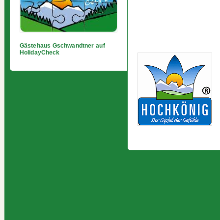
Gästehaus Gschwandtner auf
HolidayCheck